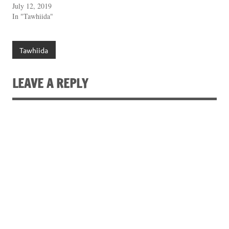
July 12, 2019
In "Tawhiida"
Tawhiida
LEAVE A REPLY