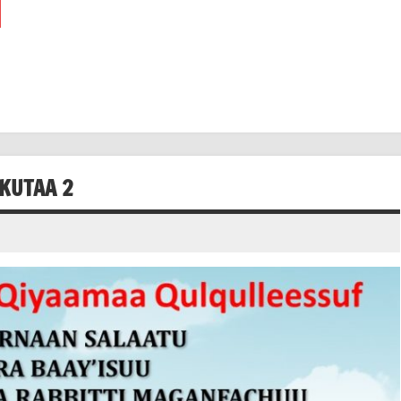
KUTAA 2