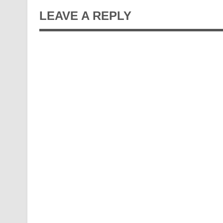
LEAVE A REPLY