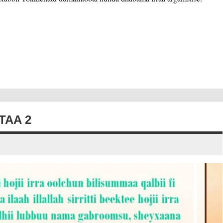
TAA 2