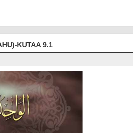
HU)-KUTAA 9.1