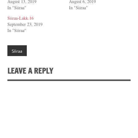
August 13, 2019
August 6, 2019
In "Siiraa"
In "Siiraa"
Siiraa-Lakk.16
September 23, 2019
In "Siiraa"
Siiraa
LEAVE A REPLY