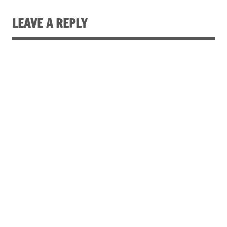
LEAVE A REPLY