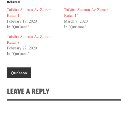
Related
Tafsiira Suuratu Az-Zumar-
Tafsiira Suuratu Az-Zumar-
Kutaa 1
Kutaa 14
February 19, 2020
March 7, 2020
In "Qur'aana"
In "Qur'aana"
Tafsiira Suuratu Az-Zumar-
Kutaa 8
February 27, 2020
In "Qur'aana"
Qur'aana
LEAVE A REPLY