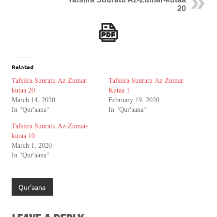
20
Related
Tafsiira Suuratu Az-Zumar-
Tafsiira Suuratu Az-Zumar-
kutaa 20
Kutaa 1
March 14, 2020
February 19, 2020
In "Qur'aana"
In "Qur'aana"
Tafsiira Suuratu Az-Zumar-
kutaa 10
March 1, 2020
In "Qur'aana"
Qur'aana