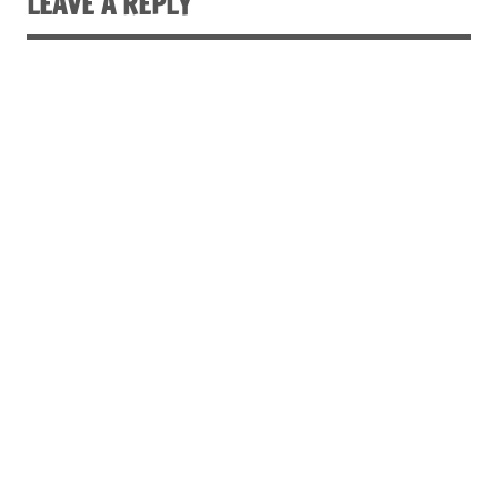
LEAVE A REPLY