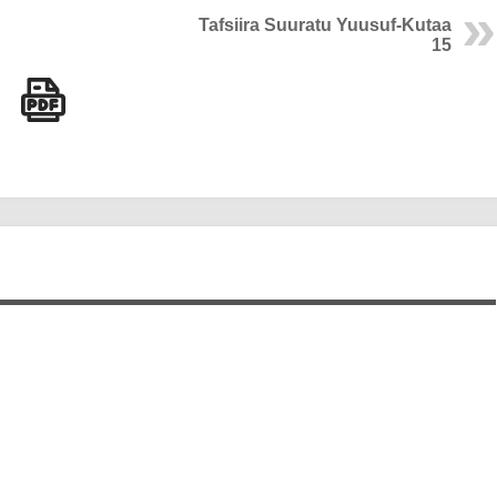
Tafsiira Suuratu Yuusuf-Kutaa
15