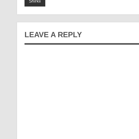
Shirkii
LEAVE A REPLY