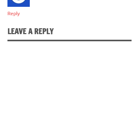
Reply
LEAVE A REPLY