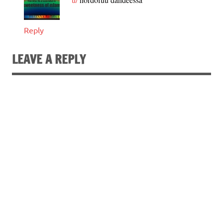
Reply
LEAVE A REPLY