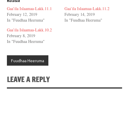
Related
Gaa’ila Islaamaa-Lakk.11.1
Gaa’ila Islaamaa-Lakk.11.2
February 12, 2019
February 14, 2019
In "Fuudhaa Heeruma"
In "Fuudhaa Heeruma"
Gaa’ila Islaamaa-Lakk.10.2
February 8, 2019
In "Fuudhaa Heeruma"
Fuudhaa Heeruma
LEAVE A REPLY