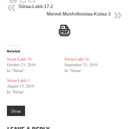
Siiraa-Lakk.17.2
Mormii Mushrikootaa-Kutaa 3
Related
Siiraa-Lakk.19
Siiraa-Lakk.16
October 23, 2019
September 23, 2019
In "Siiraa"
In "Siiraa"
Siiraa-Lakk.3
August 13, 2019
In "Siiraa"
Siiraa